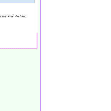
và mật khẩu đã đăng